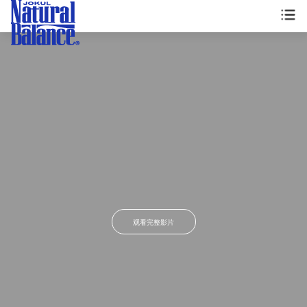
观看完整影片