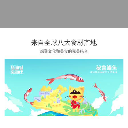
来自全球八大食材产地
感受文化和美食的完美结合