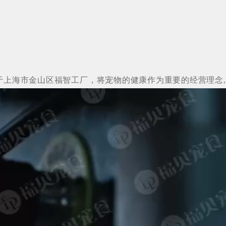
于上海市金山区福智工厂，
将宠物的健康作为重要的经营理念,