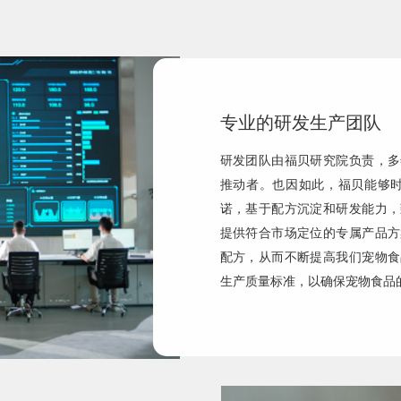
专业的研发生产团队
研发团队由福贝研究院负责，多
推动者。也因如此，福贝能够时
诺，基于配方沉淀和研发能力，
提供符合市场定位的专属产品方
配方，从而不断提高我们宠物食
生产质量标准，以确保宠物食品