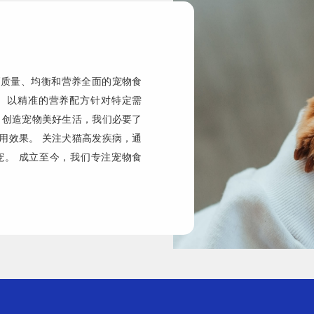
高质量、均衡和营养全面的宠物食
。以精准的营养配方针对特定需
了创造宠物美好生活，我们必要了
用效果。 关注犬猫高发疾病，通
宠。 成立至今，我们专注宠物食