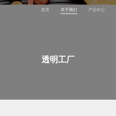
首页
关于我们
产品中心
透明工厂