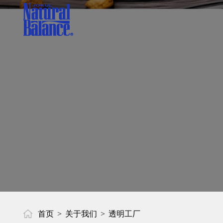
首页
关于我们
透明工厂
>
>