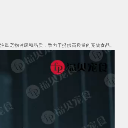
注重宠物健康和品质，致力于提供高质量的宠物食品。