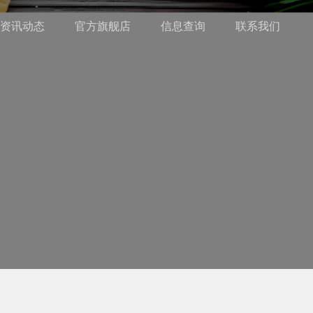
资讯动态
官方旗舰店
信息查询
联系我们