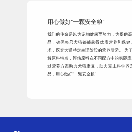
用心做好“一颗安全粮”
我们的使命是以为宠物健康而努力，为提供
品，确保每只犬猫都能获得优质营养和保健
求，探究犬猫特定生理阶段的营养所需。 为
解原料特点，评估原料在不同配方中的实际应
过营养方案助力犬猫康复，助力宠主科学养
品，用心做好“一颗安全粮”