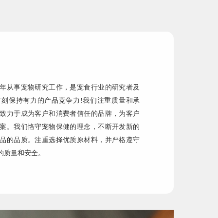
年从事宠物研究工作，是宠食行业的研究者及
刻保持有力的产品竞争力!我们注重质量和承
致力于成为客户和消费者信任的品牌，为客户
案。我们恪守宠物保健的理念，不断开发新的
品的品质。注重选择优质原材料，并严格遵守
的质量和安全。