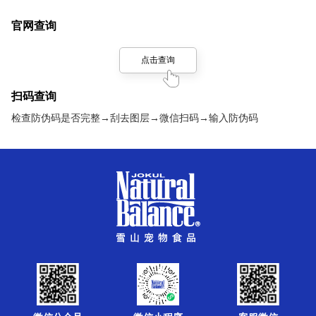
官网查询
点击查询
扫码查询
检查防伪码是否完整→刮去图层→微信扫码→输入防伪码