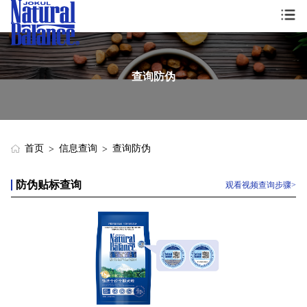
查询防伪
首页
信息查询
查询防伪
>
>
防伪贴标查询
观看视频查询步骤>